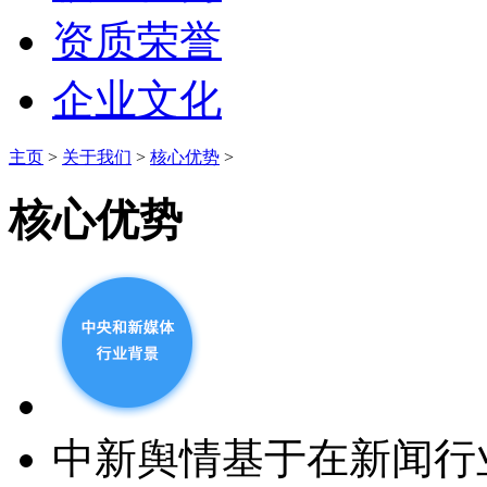
资质荣誉
企业文化
主页
>
关于我们
>
核心优势
>
核心优势
中新舆情基于在新闻行