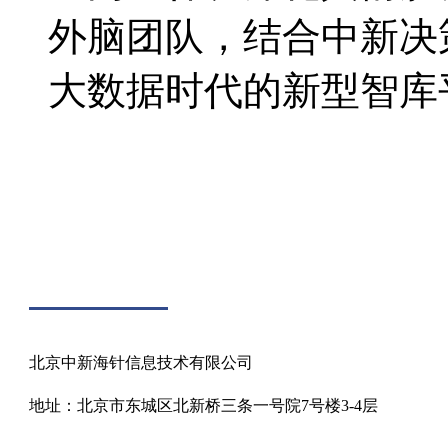
外脑团队，结合中新决
大数据时代的新型智库
联系我们:
北京中新海针信息技术有限公司
地址：北京市东城区北新桥三条一号院7号楼3-4层